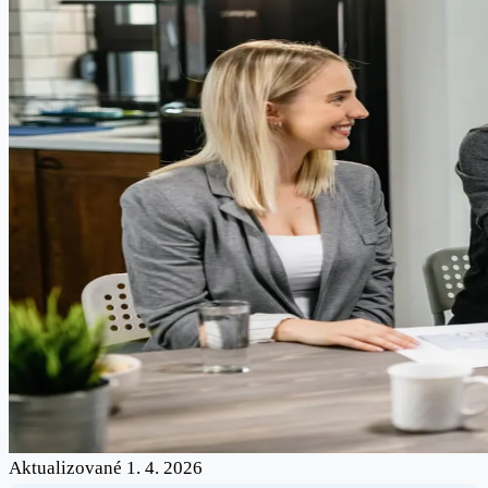
Aktualizované 1. 4. 2026