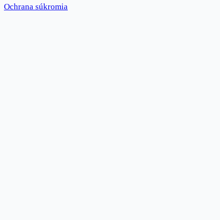
Ochrana súkromia