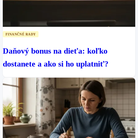
FINANČNÉ RADY
Daňový bonus na dieťa: koľko
dostanete a ako si ho uplatniť?