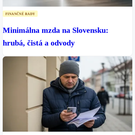
FINANČNÉ RADY
Minimálna mzda na Slovensku:
hrubá, čistá a odvody