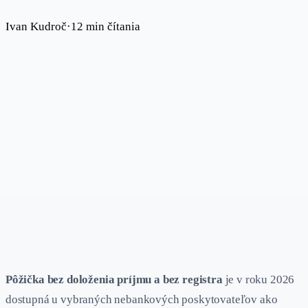
Ivan Kudroč
·
12 min čítania
Pôžička bez doloženia príjmu a bez registra
je v roku 2026
dostupná u vybraných nebankových poskytovateľov ako