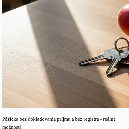
Pôžička bez dokladovania príjmu a bez registra - reálne
možnosti