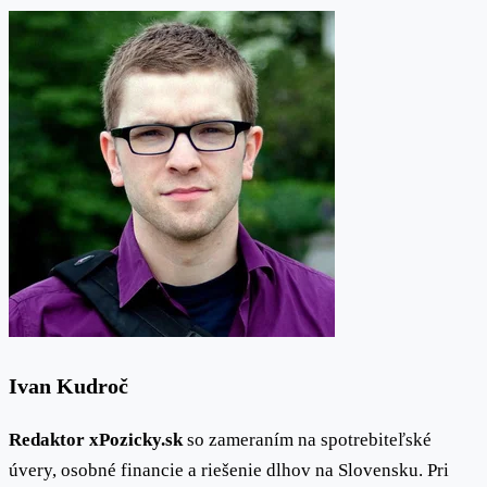
Ivan Kudroč
Redaktor xPozicky.sk
so zameraním na spotrebiteľské
úvery, osobné financie a riešenie dlhov na Slovensku. Pri