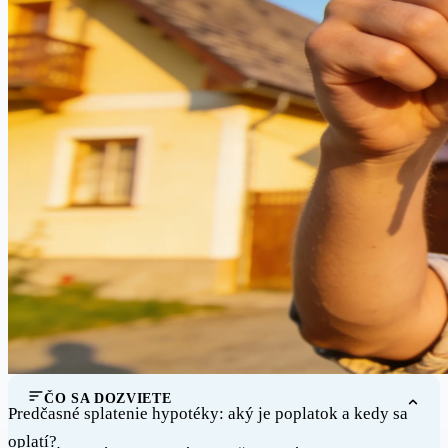
ČO SA DOZVIETE
Predčasné splatenie hypotéky: aký je poplatok a kedy sa
oplatí?