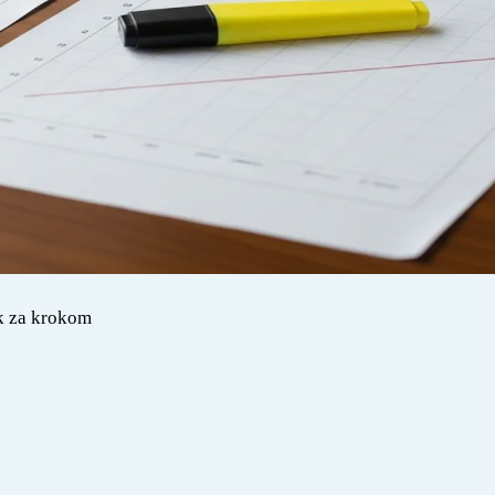
ok za krokom