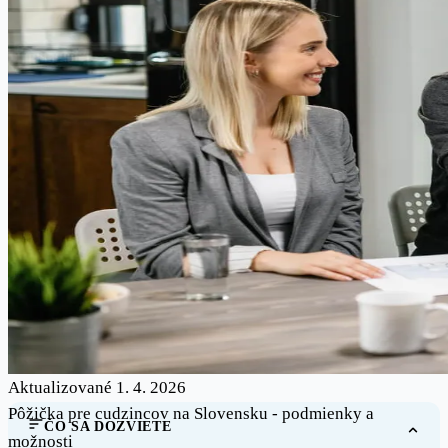
Aktualizované 1. 4. 2026
Pôžička pre cudzincov na Slovensku - podmienky a
ČO SA DOZVIETE
možnosti