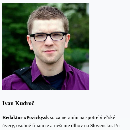
Ivan Kudroč
Redaktor xPozicky.sk
so zameraním na spotrebiteľské
úvery, osobné financie a riešenie dlhov na Slovensku. Pri