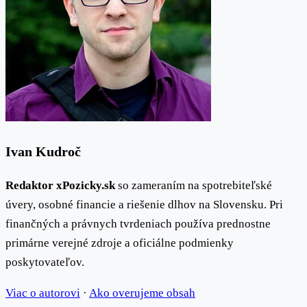
Ivan Kudroč
Redaktor xPozicky.sk
so zameraním na spotrebiteľské
úvery, osobné financie a riešenie dlhov na Slovensku. Pri
finančných a právnych tvrdeniach používa prednostne
primárne verejné zdroje a oficiálne podmienky
poskytovateľov.
Viac o autorovi
·
Ako overujeme obsah