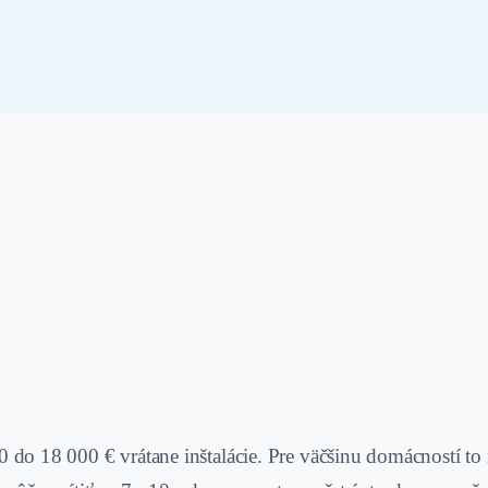
do 18 000 € vrátane inštalácie. Pre väčšinu domácností to n