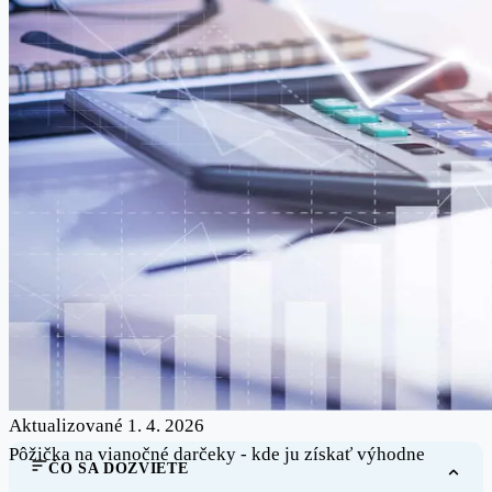
Aktualizované 1. 4. 2026
Pôžička na vianočné darčeky - kde ju získať výhodne
ČO SA DOZVIETE