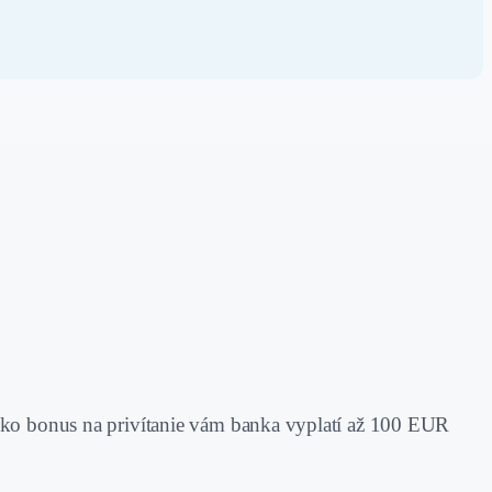
 Ako bonus na privítanie vám banka vyplatí až 100 EUR