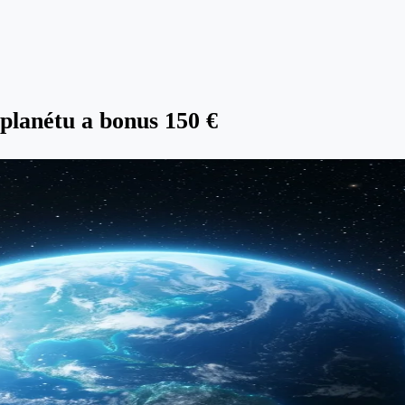
planétu a bonus 150 €