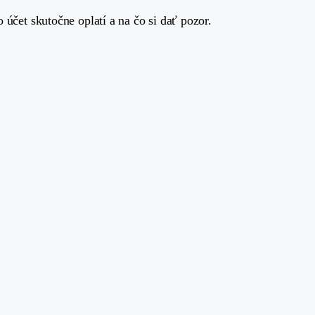
 účet skutočne oplatí a na čo si dať pozor.