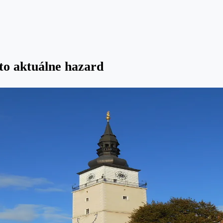
to aktuálne hazard