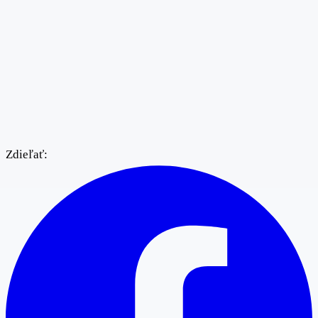
Zdieľať: