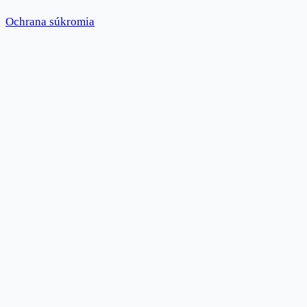
Ochrana súkromia