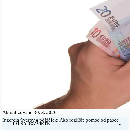
Aktualizované 30. 3. 2026
Inzercia úverov a pôžičiek: Ako rozlíšiť pomoc od pasce
ČO SA DOZVIETE